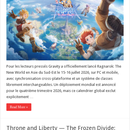
Pour les lecteurs pressés Gravity a officiellement lancé Ragnarok: The
New World en Asie du Sud-Est le 15-16 juillet 2026, sur PC et mobile,
avec synchronisation cross-plateforme et un système de classes
librement interchangeables. Un déploiement mondial est annoncé
pour le quatrième trimestre 2026, mais ce calendrier global exclut
explicitement …
Read More »
Throne and Liberty — The Frozen Divide: