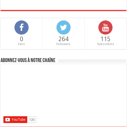
0
264
115
Fans
Followers
Subscribers
Abonnez-vous à notre chaîne