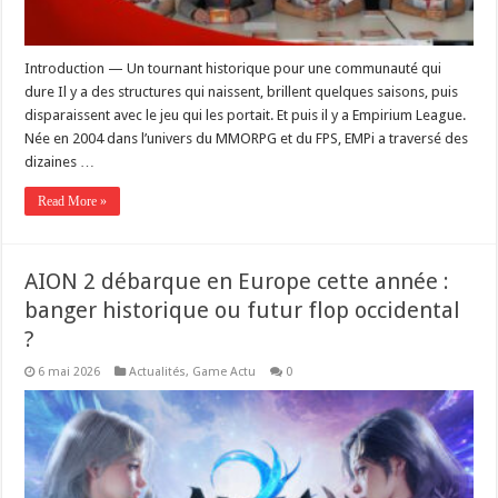
Introduction — Un tournant historique pour une communauté qui
dure Il y a des structures qui naissent, brillent quelques saisons, puis
disparaissent avec le jeu qui les portait. Et puis il y a Empirium League.
Née en 2004 dans l’univers du MMORPG et du FPS, EMPi a traversé des
dizaines …
Read More »
AION 2 débarque en Europe cette année :
banger historique ou futur flop occidental
?
6 mai 2026
Actualités
,
Game Actu
0