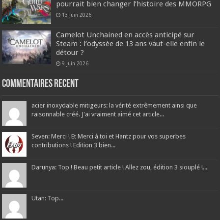
pourrait bien changer l’histoire des MMORPG
13 juin 2026
Camelot Unchained en accès anticipé sur
Steam : l’odyssée de 13 ans vaut-elle enfin le
détour ?
9 juin 2026
Commentaires recent
acier inoxydable mitigeurs: la vérité extrêmement ainsi que
raisonnable créé. J'ai vraiment aimé cet article...
Seven: Merci ! Et Merci à toi et Hantz pour vos superbes
contributions ! Edition 3 bien...
Darunya: Top ! Beau petit article ! Allez zou, édition 3 siouplé !...
Utan: Top...