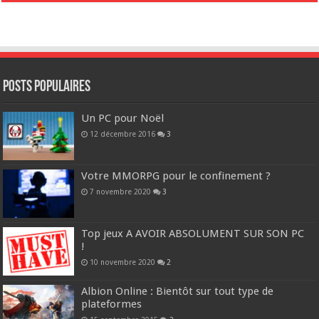
POSTS POPULAIRES
Un PC pour Noël
12 décembre 2016
3
Votre MMORPG pour le confinement ?
7 novembre 2020
3
Top jeux A AVOIR ABSOLUMENT SUR SON PC
!
10 novembre 2020
2
Albion Online : Bientôt sur tout type de
plateformes