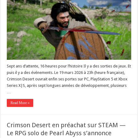
Sept ans d’attente, 16 heures pour l’histoire Il y a des sorties de jeux. Et
puis il y a des événements. Le 19 mars 2026 à 23h (heure française),
Crimson Desert ouvrait enfin ses portes sur PC, PlayStation 5 et Xbox
Series X|S, après sept longues années de développement, plusieurs
…
Read More »
Crimson Desert en préachat sur STEAM —
Le RPG solo de Pearl Abyss s’annonce