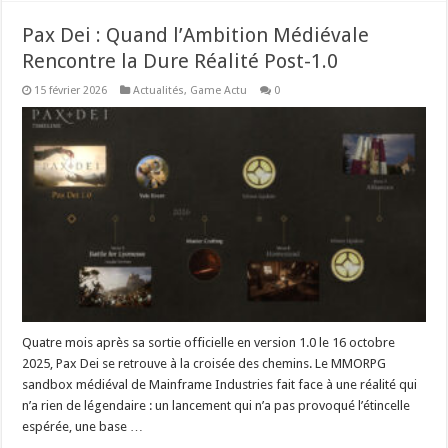
Pax Dei : Quand l’Ambition Médiévale
Rencontre la Dure Réalité Post-1.0
15 février 2026
Actualités
,
Game Actu
0
Quatre mois après sa sortie officielle en version 1.0 le 16 octobre
2025, Pax Dei se retrouve à la croisée des chemins. Le MMORPG
sandbox médiéval de Mainframe Industries fait face à une réalité qui
n’a rien de légendaire : un lancement qui n’a pas provoqué l’étincelle
espérée, une base …