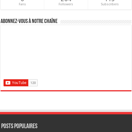
Fans
Followers
Subscribers
Abonnez-vous à notre chaîne
POSTS POPULAIRES