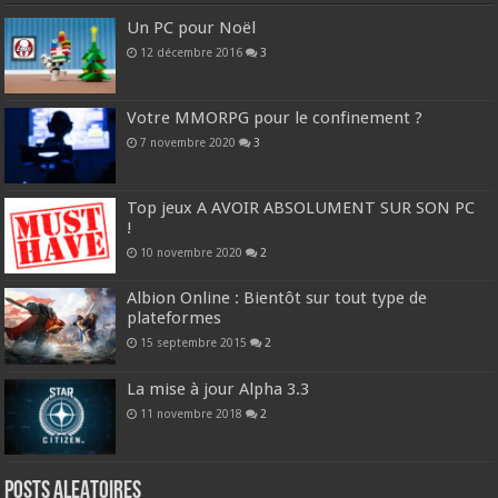
Un PC pour Noël
12 décembre 2016
3
Votre MMORPG pour le confinement ?
7 novembre 2020
3
Top jeux A AVOIR ABSOLUMENT SUR SON PC
!
10 novembre 2020
2
Albion Online : Bientôt sur tout type de
plateformes
15 septembre 2015
2
La mise à jour Alpha 3.3
11 novembre 2018
2
Posts ALEATOIRES