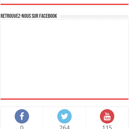
Retrouvez-nous sur Facebook
0
264
115