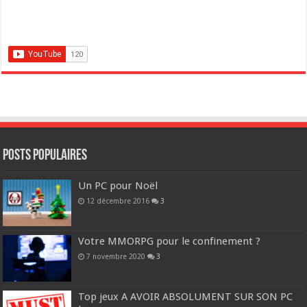
POSTS POPULAIRES
Un PC pour Noël
12 décembre 2016
3
Votre MMORPG pour le confinement ?
7 novembre 2020
3
Top jeux A AVOIR ABSOLUMENT SUR SON PC