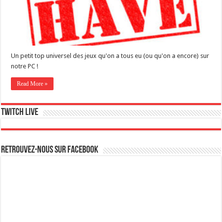
Un petit top universel des jeux qu'on a tous eu (ou qu'on a encore) sur
notre PC !
Read More »
Twitch live
Retrouvez-nous sur Facebook