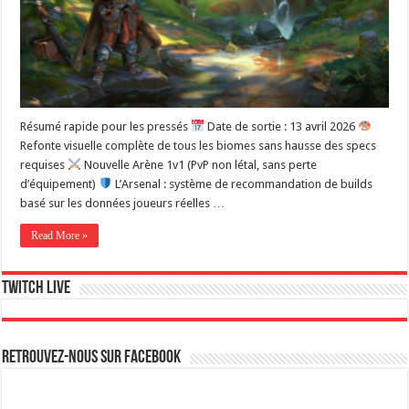
Résumé rapide pour les pressés
Date de sortie : 13 avril 2026
Refonte visuelle complète de tous les biomes sans hausse des specs
requises
Nouvelle Arène 1v1 (PvP non létal, sans perte
d’équipement)
L’Arsenal : système de recommandation de builds
basé sur les données joueurs réelles …
Read More »
Twitch live
Retrouvez-nous sur Facebook