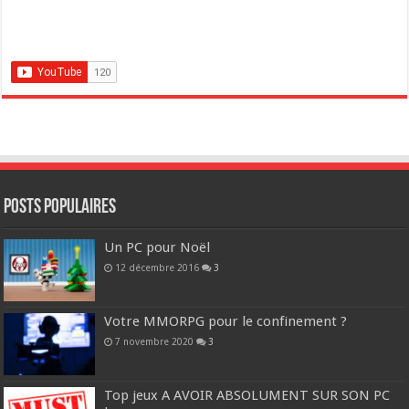
POSTS POPULAIRES
Un PC pour Noël
12 décembre 2016
3
Votre MMORPG pour le confinement ?
7 novembre 2020
3
Top jeux A AVOIR ABSOLUMENT SUR SON PC