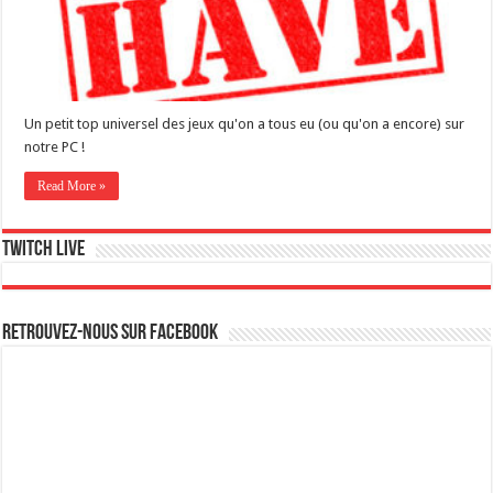
Un petit top universel des jeux qu'on a tous eu (ou qu'on a encore) sur
notre PC !
Read More »
Twitch live
Retrouvez-nous sur Facebook