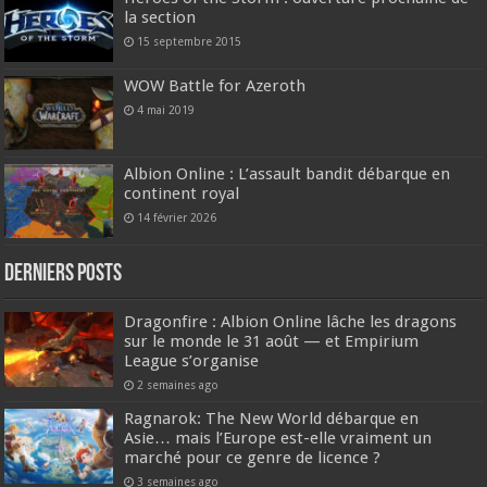
la section
15 septembre 2015
WOW Battle for Azeroth
4 mai 2019
Albion Online : L’assault bandit débarque en
continent royal
14 février 2026
DERNIERS Posts
Dragonfire : Albion Online lâche les dragons
sur le monde le 31 août — et Empirium
League s’organise
2 semaines ago
Ragnarok: The New World débarque en
Asie… mais l’Europe est-elle vraiment un
marché pour ce genre de licence ?
3 semaines ago