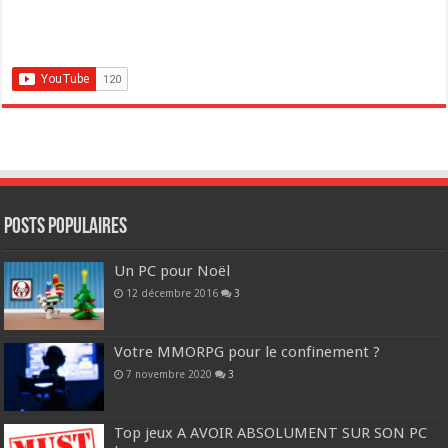
POSTS POPULAIRES
Un PC pour Noël
12 décembre 2016
3
Votre MMORPG pour le confinement ?
7 novembre 2020
3
Top jeux A AVOIR ABSOLUMENT SUR SON PC