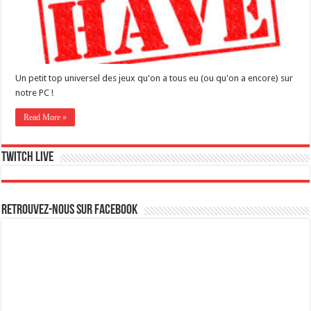
Un petit top universel des jeux qu'on a tous eu (ou qu'on a encore) sur
notre PC !
Read More »
Twitch live
Retrouvez-nous sur Facebook