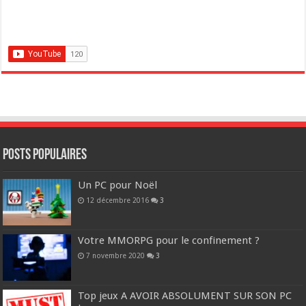
POSTS POPULAIRES
Un PC pour Noël
12 décembre 2016
3
Votre MMORPG pour le confinement ?
7 novembre 2020
3
Top jeux A AVOIR ABSOLUMENT SUR SON PC