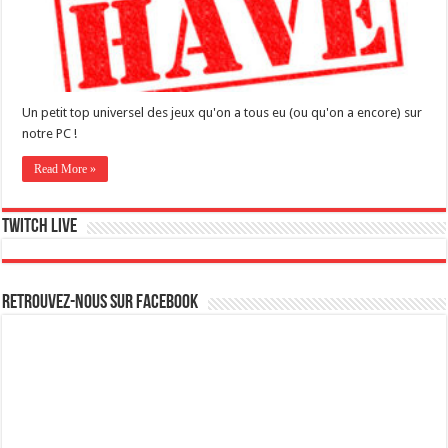
Un petit top universel des jeux qu'on a tous eu (ou qu'on a encore) sur
notre PC !
Read More »
Twitch live
Retrouvez-nous sur Facebook