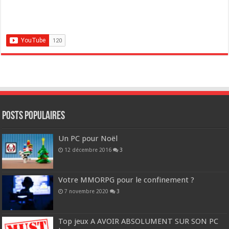
POSTS POPULAIRES
Un PC pour Noël
12 décembre 2016
3
Votre MMORPG pour le confinement ?
7 novembre 2020
3
Top jeux A AVOIR ABSOLUMENT SUR SON PC