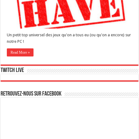
Un petit top universel des jeux qu'on a tous eu (ou qu'on a encore) sur
notre PC !
Read More »
Twitch live
Retrouvez-nous sur Facebook