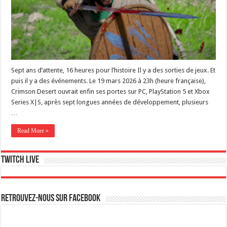
Sept ans d’attente, 16 heures pour l’histoire Il y a des sorties de jeux. Et
puis il y a des événements. Le 19 mars 2026 à 23h (heure française),
Crimson Desert ouvrait enfin ses portes sur PC, PlayStation 5 et Xbox
Series X|S, après sept longues années de développement, plusieurs
…
Read More »
Twitch live
Retrouvez-nous sur Facebook