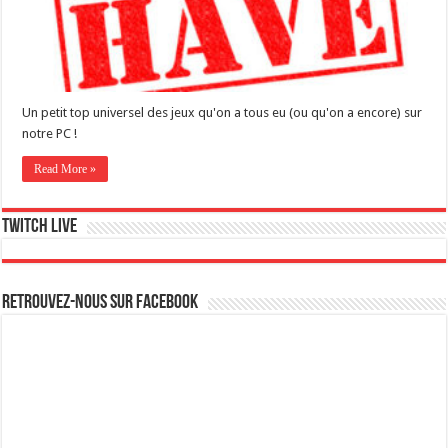
Un petit top universel des jeux qu'on a tous eu (ou qu'on a encore) sur
notre PC !
Read More »
Twitch live
Retrouvez-nous sur Facebook