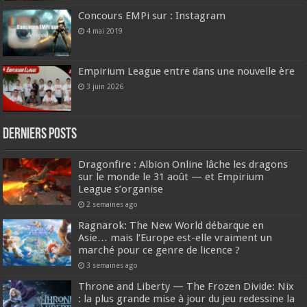
Concours EMPi sur : Instagram
4 mai 2019
Empirium League entre dans une nouvelle ère
3 juin 2026
DERNIERS Posts
Dragonfire : Albion Online lâche les dragons
sur le monde le 31 août — et Empirium
League s’organise
2 semaines ago
Ragnarok: The New World débarque en
Asie… mais l’Europe est-elle vraiment un
marché pour ce genre de licence ?
3 semaines ago
Throne and Liberty — The Frozen Divide: Nix
: la plus grande mise à jour du jeu redessine la