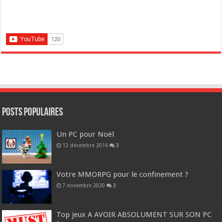
POSTS POPULAIRES
Un PC pour Noël
12 décembre 2016
3
Votre MMORPG pour le confinement ?
7 novembre 2020
3
Top jeux A AVOIR ABSOLUMENT SUR SON PC