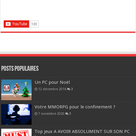
POSTS POPULAIRES
Un PC pour Noël
12 décembre 2016
3
Votre MMORPG pour le confinement ?
7 novembre 2020
3
Top jeux A AVOIR ABSOLUMENT SUR SON PC