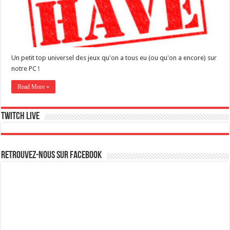
Un petit top universel des jeux qu'on a tous eu (ou qu'on a encore) sur
notre PC !
Read More »
Twitch live
Retrouvez-nous sur Facebook