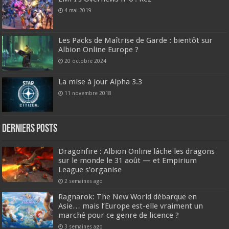
4 mai 2019
Les Packs de Maîtrise de Garde : bientôt sur
Albion Online Europe ?
20 octobre 2024
La mise à jour Alpha 3.3
11 novembre 2018
DERNIERS Posts
Dragonfire : Albion Online lâche les dragons
sur le monde le 31 août — et Empirium
League s’organise
2 semaines ago
Ragnarok: The New World débarque en
Asie… mais l’Europe est-elle vraiment un
marché pour ce genre de licence ?
3 semaines ago