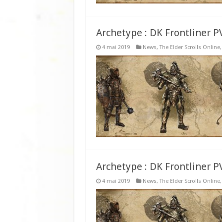
Archetype : DK Frontliner 
4 mai 2019
News
,
The Elder Scrolls Online
Archetype : DK Frontliner P
4 mai 2019
News
,
The Elder Scrolls Online