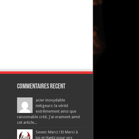
Commentaires recent
acier inoxydable
mitigeurs: la vérité
extrêmement ainsi que
raisonnable créé. J'ai vraiment aimé
cet article...
Seven: Merci ! Et Merci à
toi et Hantz pour vos