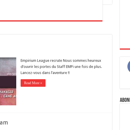
Empirium League recrute Nous sommes heureux
d’ouvrir les portes du Staff EMPi une fois de plus.
Lancez-vous dans l’aventure !!
Read More »
Abon
ram