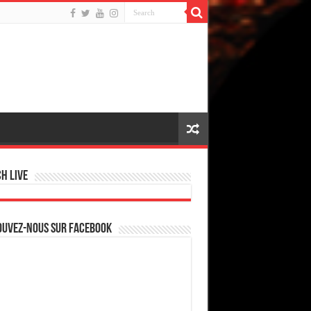
h live
ouvez-nous sur Facebook