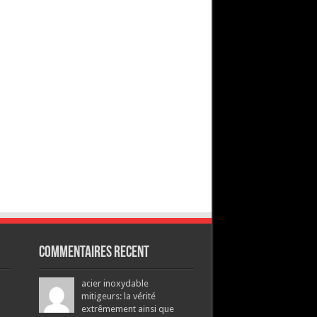
Commentaires recent
acier inoxydable
mitigeurs: la vérité
extrêmement ainsi que