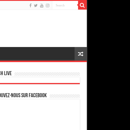
h live
ouvez-nous sur Facebook