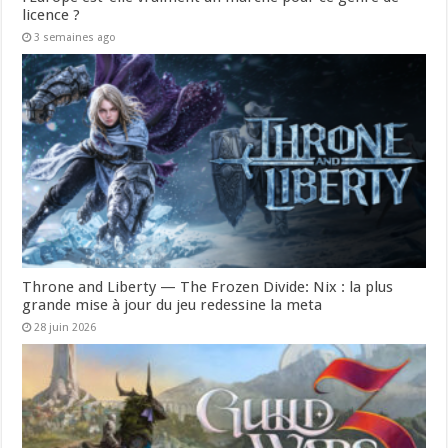
licence ?
3 semaines ago
Throne and Liberty — The Frozen Divide: Nix : la plus
grande mise à jour du jeu redessine la meta
28 juin 2026