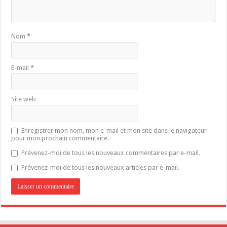
Nom
*
E-mail
*
Site web
Enregistrer mon nom, mon e-mail et mon site dans le navigateur
pour mon prochain commentaire.
Prévenez-moi de tous les nouveaux commentaires par e-mail.
Prévenez-moi de tous les nouveaux articles par e-mail.