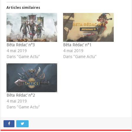
Articles similaires
Bêta Rédac’ n°3
Bêta Rédac’ n°1
4 mai 2019
4 mai 2019
Dans "Game Actu"
Dans "Game Actu"
Bêta Rédac’ n°2
4 mai 2019
Dans "Game Actu"