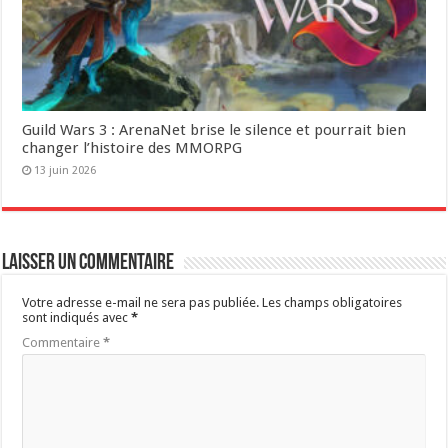
Guild Wars 3 : ArenaNet brise le silence et pourrait bien
changer l’histoire des MMORPG
13 juin 2026
Laisser un commentaire
Votre adresse e-mail ne sera pas publiée.
Les champs obligatoires
sont indiqués avec
*
Commentaire
*