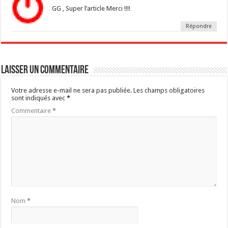
GG , Super l’article Merci !!!!
Répondre
Laisser un commentaire
Votre adresse e-mail ne sera pas publiée.
Les champs obligatoires
sont indiqués avec
*
Commentaire
*
Nom
*