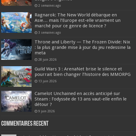
2 semaines ago
Ragnarok: The New World débarque en
Asie… mais l’Europe est-elle vraiment un
marché pour ce genre de licence ?
3 semaines ago
Throne and Liberty — The Frozen Divide: Nix
: la plus grande mise à jour du jeu redessine la
meta
28 juin 2026
Guild Wars 3 : ArenaNet brise le silence et
pourrait bien changer l’histoire des MMORPG
13 juin 2026
Camelot Unchained en accès anticipé sur
Steam : l’odyssée de 13 ans vaut-elle enfin le
détour ?
9 juin 2026
Commentaires recent