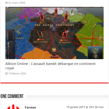
22 mars 2026
Albion Online : L’assault bandit débarque en continent
royal
14 février 2026
One comment
Farmer
19 janvier 2017 at 18 h 02 min