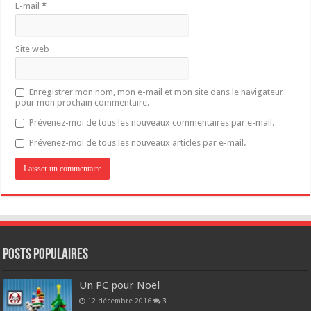
E-mail
*
Site web
Enregistrer mon nom, mon e-mail et mon site dans le navigateur
pour mon prochain commentaire.
Prévenez-moi de tous les nouveaux commentaires par e-mail.
Prévenez-moi de tous les nouveaux articles par e-mail.
POSTS POPULAIRES
Un PC pour Noël
12 décembre 2016
3