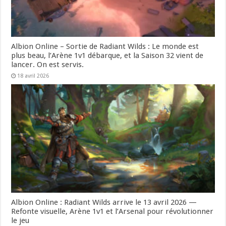
Albion Online – Sortie de Radiant Wilds : Le monde est
plus beau, l’Arène 1v1 débarque, et la Saison 32 vient de
lancer. On est servis.
18 avril 2026
Albion Online : Radiant Wilds arrive le 13 avril 2026 —
Refonte visuelle, Arène 1v1 et l’Arsenal pour révolutionner
le jeu