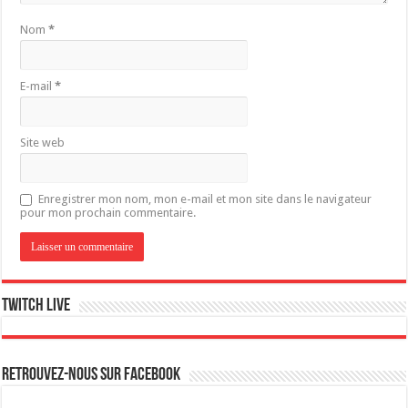
Nom
*
E-mail
*
Site web
Enregistrer mon nom, mon e-mail et mon site dans le navigateur
pour mon prochain commentaire.
Twitch live
Retrouvez-nous sur Facebook