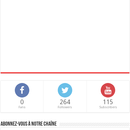
0
264
115
Fans
Followers
Subscribers
Abonnez-vous à notre chaîne