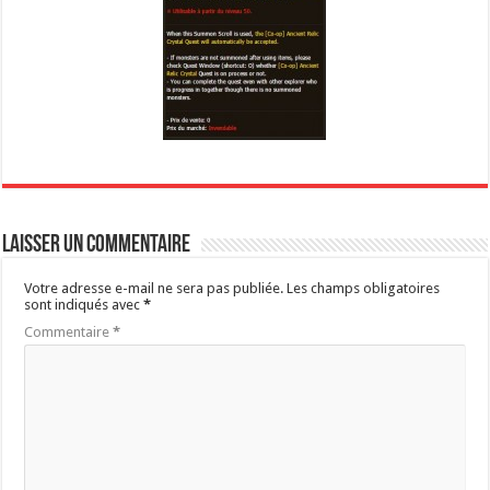
Laisser un commentaire
Votre adresse e-mail ne sera pas publiée.
Les champs obligatoires
sont indiqués avec
*
Commentaire
*