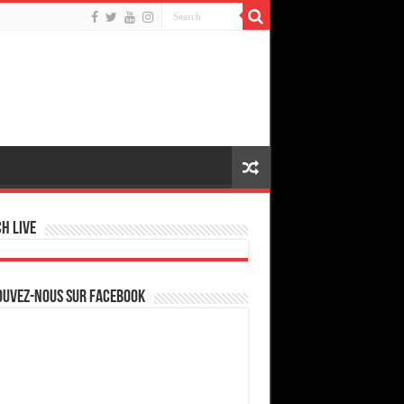
h live
ouvez-nous sur Facebook