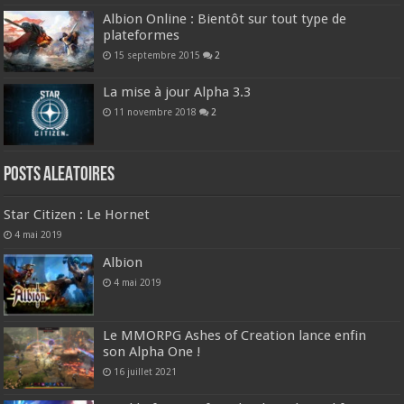
Albion Online : Bientôt sur tout type de
plateformes
15 septembre 2015
2
La mise à jour Alpha 3.3
11 novembre 2018
2
Posts ALEATOIRES
Star Citizen : Le Hornet
4 mai 2019
Albion
4 mai 2019
Le MMORPG Ashes of Creation lance enfin
son Alpha One !
16 juillet 2021