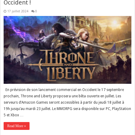
Occident !
17 juillet 2024
0
En prévision de son lancement commercial en Occident le 17 septembre
prochain, Throne and Liberty proposera une bêta ouverte en juillet. Les
serveurs d’Amazon Games seront accessibles à partir du jeudi 18 juillet à
19h jusqu’au mardi 23 juillet. Le MMORPG sera disponible sur PC, PlayStation
5 et Xbox …
Read More »