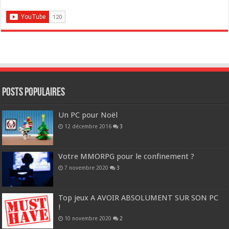
POSTS POPULAIRES
Un PC pour Noël
12 décembre 2016
3
Votre MMORPG pour le confinement ?
7 novembre 2020
3
Top jeux A AVOIR ABSOLUMENT SUR SON PC
!
10 novembre 2020
2