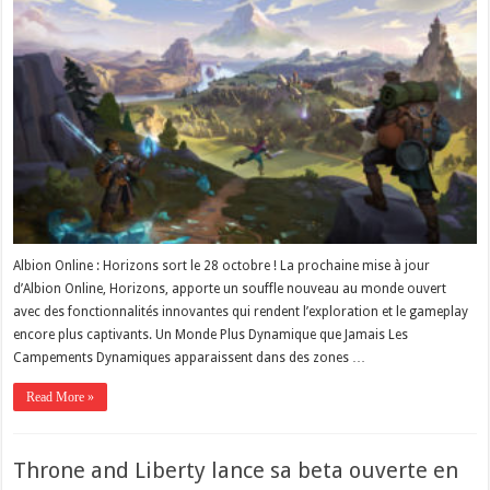
Albion Online : Horizons sort le 28 octobre ! La prochaine mise à jour
d’Albion Online, Horizons, apporte un souffle nouveau au monde ouvert
avec des fonctionnalités innovantes qui rendent l’exploration et le gameplay
encore plus captivants. Un Monde Plus Dynamique que Jamais Les
Campements Dynamiques apparaissent dans des zones …
Read More »
Throne and Liberty lance sa beta ouverte en