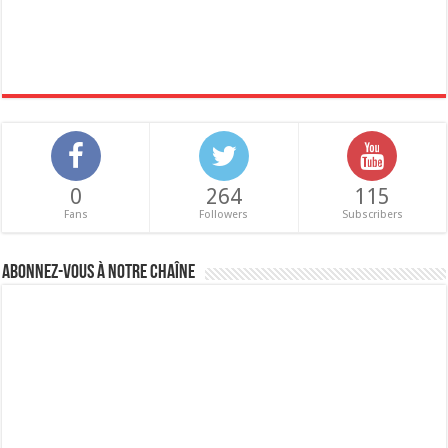
0
264
115
Fans
Followers
Subscribers
Abonnez-vous à notre chaîne