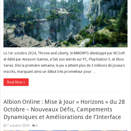
Le 1er octobre 2024, Throne and Liberty, le MMORPG développé par NCSoft
et édité par Amazon Games, a fait son entrée sur PC, PlayStation 5, et Xbox
Series. Dès la première semaine, le jeu a atteint plus de 3 millions de joueurs
inscrits, marquant ainsi un début très prometteur pour …
Read More »
Albion Online : Mise à Jour « Horizons » du 28
Octobre – Nouveaux Défis, Campements
Dynamiques et Améliorations de l’Interface
7 octobre 2024
0