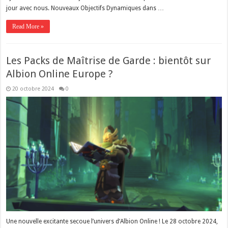
jour avec nous. Nouveaux Objectifs Dynamiques dans …
Read More »
Les Packs de Maîtrise de Garde : bientôt sur
Albion Online Europe ?
20 octobre 2024
0
Une nouvelle excitante secoue l’univers d’Albion Online ! Le 28 octobre 2024,