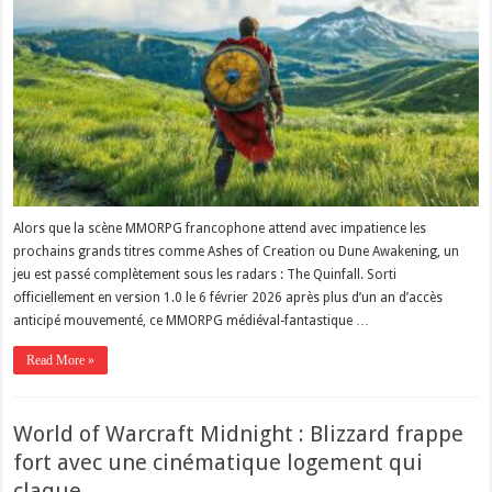
Alors que la scène MMORPG francophone attend avec impatience les
prochains grands titres comme Ashes of Creation ou Dune Awakening, un
jeu est passé complètement sous les radars : The Quinfall. Sorti
officiellement en version 1.0 le 6 février 2026 après plus d’un an d’accès
anticipé mouvementé, ce MMORPG médiéval-fantastique …
Read More »
World of Warcraft Midnight : Blizzard frappe
fort avec une cinématique logement qui
claque