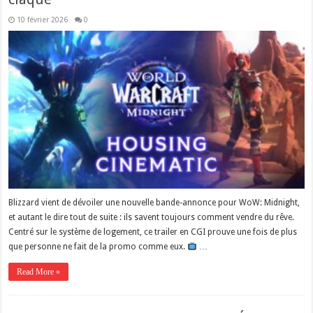
10 février 2026
0
Blizzard vient de dévoiler une nouvelle bande-annonce pour WoW: Midnight,
et autant le dire tout de suite : ils savent toujours comment vendre du rêve.
Centré sur le système de logement, ce trailer en CGI prouve une fois de plus
que personne ne fait de la promo comme eux.
…
Read More »