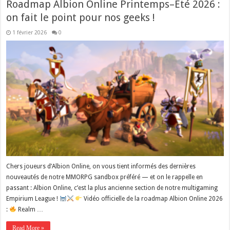
Roadmap Albion Online Printemps–Été 2026 :
on fait le point pour nos geeks !
1 février 2026
0
Chers joueurs d’Albion Online, on vous tient informés des dernières
nouveautés de notre MMORPG sandbox préféré — et on le rappelle en
passant : Albion Online, c’est la plus ancienne section de notre multigaming
Empirium League !
Vidéo officielle de la roadmap Albion Online 2026
:
Realm …
Read More »