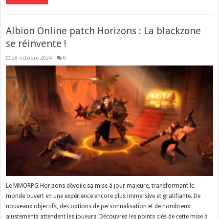
Albion Online patch Horizons : La blackzone
se réinvente !
28 octobre 2024
0
Le MMORPG Horizons dévoile sa mise à jour majeure, transformant le
monde ouvert en une expérience encore plus immersive et gratifiante. De
nouveaux objectifs, des options de personnalisation et de nombreux
ajustements attendent les joueurs. Découvrez les points clés de cette mise à