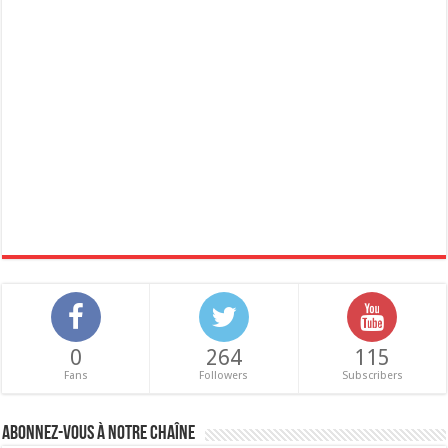
0
264
115
Fans
Followers
Subscribers
Abonnez-vous à notre chaîne