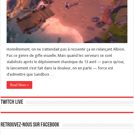
Honnêtement, on ne s’attendait pas à ressentir ça en relançant Albion.
Pas ce genre de gifle visuelle. Mais quand les serveurs se sont
stabilisés après le déploiement chaotique du 13 avril — parce qu’oui,
le lancement s’est fait dans la douleur, on en parle — force est
d’admettre que Sandbox …
Read More »
Twitch live
Retrouvez-nous sur Facebook