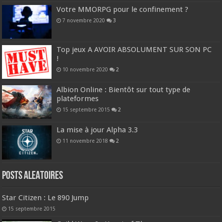
Votre MMORPG pour le confinement ?
7 novembre 2020
3
Top jeux A AVOIR ABSOLUMENT SUR SON PC
!
10 novembre 2020
2
Albion Online : Bientôt sur tout type de
plateformes
15 septembre 2015
2
La mise à jour Alpha 3.3
11 novembre 2018
2
Posts ALEATOIRES
Star Citizen : Le 890 Jump
15 septembre 2015