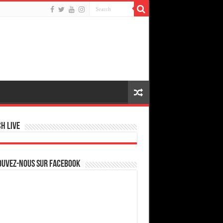
h live
ouvez-nous sur Facebook