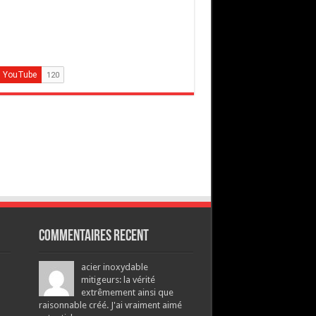
Commentaires recent
acier inoxydable
mitigeurs: la vérité
extrêmement ainsi que
raisonnable créé. J'ai vraiment aimé