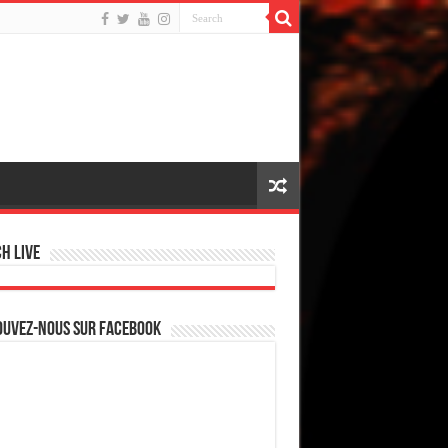
h live
ouvez-nous sur Facebook