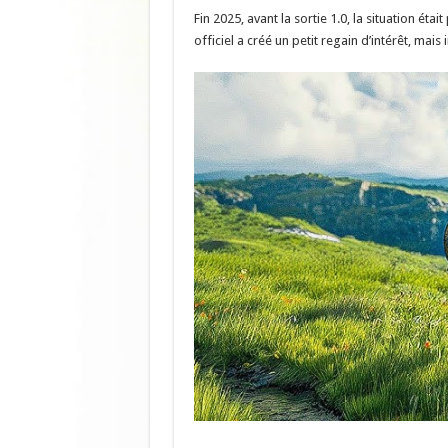
Fin 2025, avant la sortie 1.0, la situation ét
officiel a créé un petit regain d’intérêt, ma