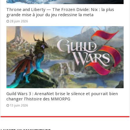
Throne and Liberty — The Frozen Divide: Nix : la plus
grande mise à jour du jeu redessine la meta
28 juin 2026
Guild Wars 3 : ArenaNet brise le silence et pourrait bien
changer l’histoire des MMORPG
13 juin 2026