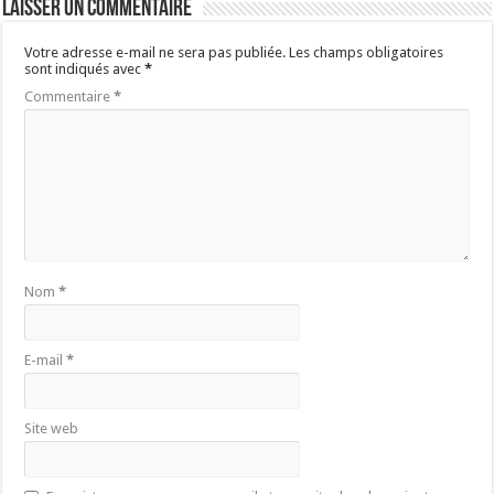
Laisser un commentaire
Votre adresse e-mail ne sera pas publiée.
Les champs obligatoires
sont indiqués avec
*
Commentaire
*
Nom
*
E-mail
*
Site web