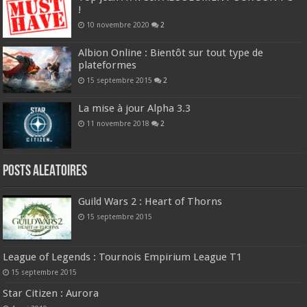
!
10 novembre 2020
2
Albion Online : Bientôt sur tout type de
plateformes
15 septembre 2015
2
La mise à jour Alpha 3.3
11 novembre 2018
2
Posts ALEATOIRES
Guild Wars 2 : Heart of Thorns
15 septembre 2015
League of Legends : Tournois Empirium League T1
15 septembre 2015
Star Citizen : Aurora