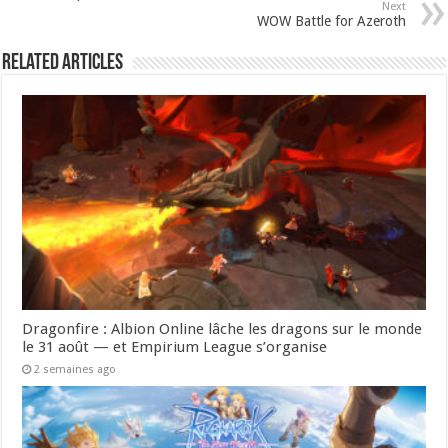
Next
WOW Battle for Azeroth
Related Articles
Dragonfire : Albion Online lâche les dragons sur le monde
le 31 août — et Empirium League s’organise
2 semaines ago