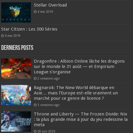
Stellar Overload
4 mai 2019
Star Citizen : Les 300 Séries
4 mai 2019
DERNIERS Posts
Dragonfire : Albion Online lâche les dragons
sur le monde le 31 août — et Empirium
League s’organise
2 semaines ago
Ragnarok: The New World débarque en
Asie… mais l’Europe est-elle vraiment un
marché pour ce genre de licence ?
3 semaines ago
Throne and Liberty — The Frozen Divide: Nix
: la plus grande mise à jour du jeu redessine la
meta
28 juin 2026