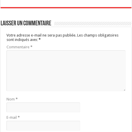
Laisser un commentaire
Votre adresse e-mail ne sera pas publiée.
Les champs obligatoires
sont indiqués avec
*
Commentaire
*
Nom
*
E-mail
*