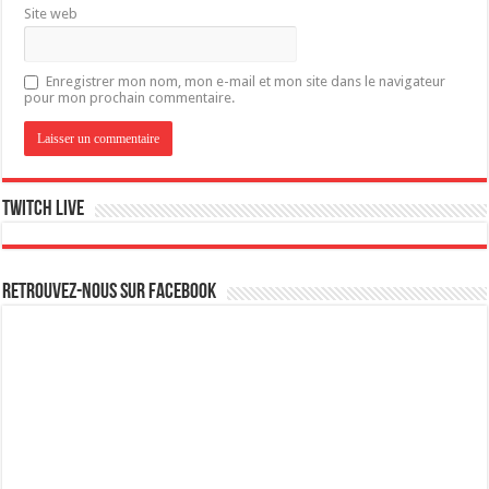
Site web
Enregistrer mon nom, mon e-mail et mon site dans le navigateur
pour mon prochain commentaire.
Twitch live
Retrouvez-nous sur Facebook