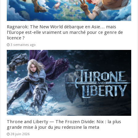
Ragnarok: The New World débarque en Asie… mais
l’Europe est-elle vraiment un marché pour ce genre de
licence ?
3 semaines ago
Throne and Liberty — The Frozen Divide: Nix : la plus
grande mise à jour du jeu redessine la meta
28 juin 2026