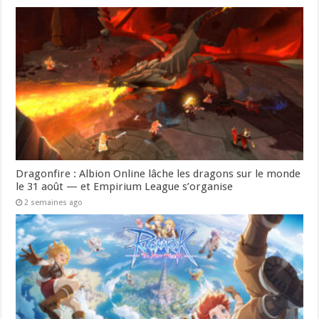
Dragonfire : Albion Online lâche les dragons sur le monde
le 31 août — et Empirium League s’organise
2 semaines ago