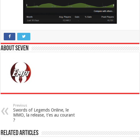
About Seven
Previous
Swords of Legends Online, le
MMO, la release, t’es au courant
?
Related Articles