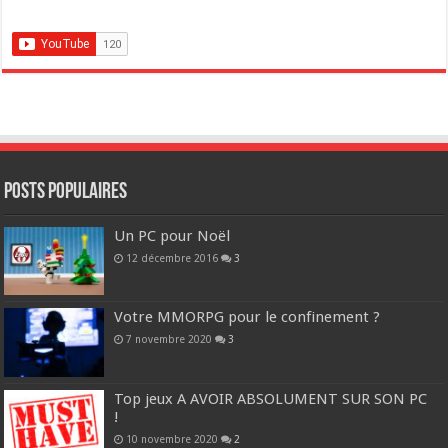
POSTS POPULAIRES
Un PC pour Noël
12 décembre 2016
3
Votre MMORPG pour le confinement ?
7 novembre 2020
3
Top jeux A AVOIR ABSOLUMENT SUR SON PC
!
10 novembre 2020
2