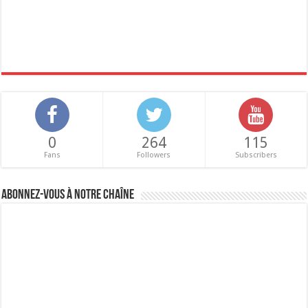
0
264
115
Fans
Followers
Subscribers
Abonnez-vous à notre chaîne