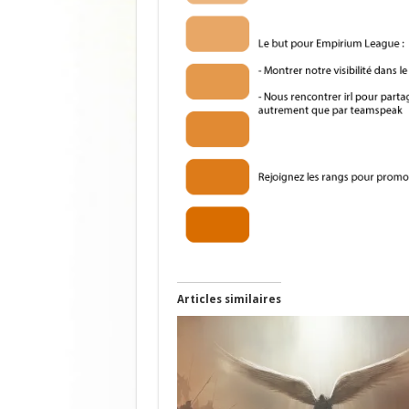
Articles similaires