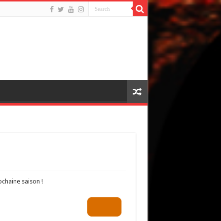
ochaine saison !