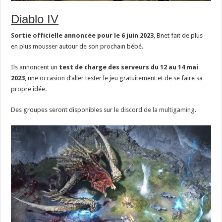
Diablo IV
Sortie officielle annoncée pour le 6 juin 2023
, Bnet fait de plus
en plus mousser autour de son prochain bébé.
Ils annoncent un
test de charge des serveurs du 12 au 14 mai
2023
, une occasion d’aller tester le jeu gratuitement et de se faire sa
propre idée.
Des groupes seront disponibles sur le
discord de la multigaming
.