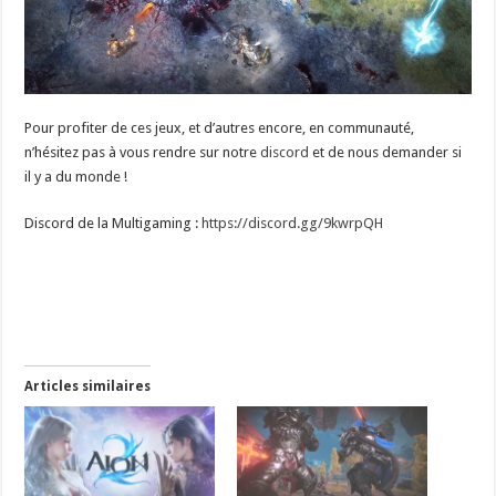
Pour profiter de ces jeux, et d’autres encore, en communauté,
n’hésitez pas à vous rendre sur notre
discord
et de nous demander si
il y a du monde !
Discord de la Multigaming :
https://discord.gg/9kwrpQH
Articles similaires