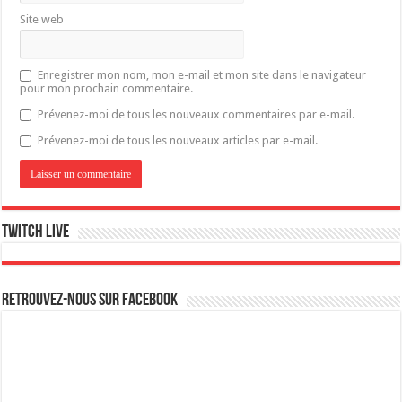
Site web
Enregistrer mon nom, mon e-mail et mon site dans le navigateur
pour mon prochain commentaire.
Prévenez-moi de tous les nouveaux commentaires par e-mail.
Prévenez-moi de tous les nouveaux articles par e-mail.
Twitch live
Retrouvez-nous sur Facebook