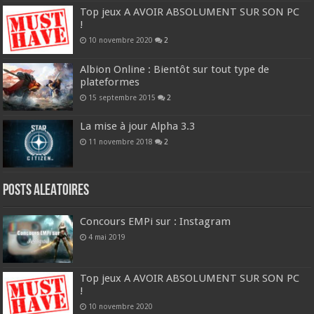
Top jeux A AVOIR ABSOLUMENT SUR SON PC
!
10 novembre 2020
2
Albion Online : Bientôt sur tout type de
plateformes
15 septembre 2015
2
La mise à jour Alpha 3.3
11 novembre 2018
2
Posts ALEATOIRES
Concours EMPi sur : Instagram
4 mai 2019
Top jeux A AVOIR ABSOLUMENT SUR SON PC
!
10 novembre 2020