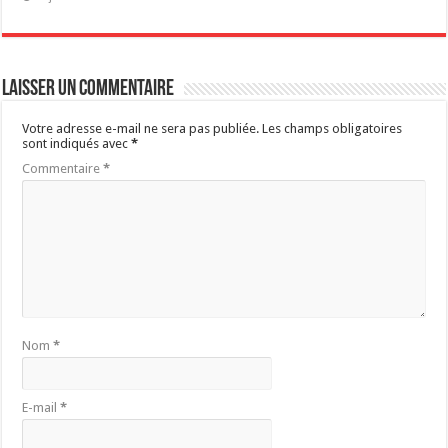
Laisser un commentaire
Votre adresse e-mail ne sera pas publiée.
Les champs obligatoires
sont indiqués avec
*
Commentaire
*
Nom
*
E-mail
*