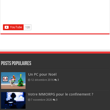
POSTS POPULAIRES
Un PC pour Noël
12 décembre 2016
3
Votre MMORPG pour le confinement ?
7 novembre 2020
3