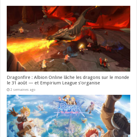
Dragonfire : Albion Online lâche les dragons sur le monde
le 31 août — et Empirium League s’organise
2 semaines ago