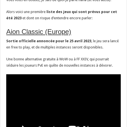
Alors voici une première
liste des jeux qui sont prévus pour cet
été 2023
et dont on risque d’entendre encore parler:
Aion Classic (Europe)
Sortie officielle annoncée pour le 25 avril 2023
, le jeu sera lancé
en free to play, et de multiples instances seront disponibles.
Une bonne alternative gratuite à WoW ou à FF XXIV, qui pourrait
séduire les joueurs PvE en quête de nouvelles instances à dévorer.