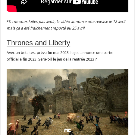
PS :
ne vous faites pas avoir, la vidéo annonce une release le 12 avril
mais ça a été fraichement reporté au 25 avril.
Thrones and Liberty
Avec un beta test prévu fin mai 2023, le jeu annonce une sortie
officielle fin 2023. Sera-t-il le jeu de la rentrée 2023 ?