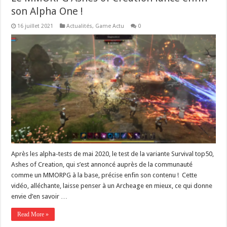
son Alpha One !
16 juillet 2021
Actualités
,
Game Actu
0
Après les alpha-tests de mai 2020, le test de la variante Survival top50,
Ashes of Creation, qui s’est annoncé auprès de la communauté
comme un MMORPG à la base, précise enfin son contenu ! Cette
vidéo, alléchante, laisse penser à un Archeage en mieux, ce qui donne
envie d’en savoir …
Read More »