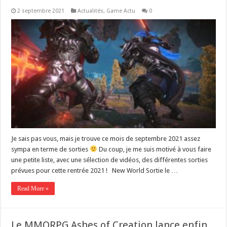
2 septembre 2021
Actualités
,
Game Actu
0
Je sais pas vous, mais je trouve ce mois de septembre 2021 assez
sympa en terme de sorties
Du coup, je me suis motivé à vous faire
une petite liste, avec une sélection de vidéos, des différentes sorties
prévues pour cette rentrée 2021 ! New World Sortie le …
Read More »
Le MMORPG Ashes of Creation lance enfin