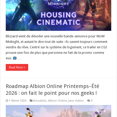
Blizzard vient de dévoiler une nouvelle bande-annonce pour WoW:
Midnight, et autant le dire tout de suite : ils savent toujours comment
vendre du rêve. Centré sur le système de logement, ce trailer en CGI
prouve une fois de plus que personne ne fait de la promo comme
eux.
…
Read More »
Roadmap Albion Online Printemps–Été
2026 : on fait le point pour nos geeks !
1 février 2026
Actualités
,
Albion Online
,
Jeux vidéos
0