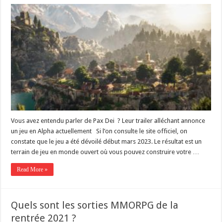
Vous avez entendu parler de Pax Dei ? Leur trailer alléchant annonce
un jeu en Alpha actuellement Si l’on consulte le site officiel, on
constate que le jeu a été dévoilé début mars 2023. Le résultat est un
terrain de jeu en monde ouvert où vous pouvez construire votre …
Read More »
Quels sont les sorties MMORPG de la
rentrée 2021 ?