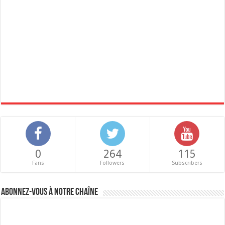
0
264
115
Fans
Followers
Subscribers
Abonnez-vous à notre chaîne