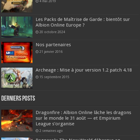
4 mai 2019
Les Packs de Maîtrise de Garde : bientôt sur
Albion Online Europe ?
20 octobre 2024
Nos partenaires
21 janvier 2016
Archeage : Mise à jour version 1.2 patch 4.18
15 septembre 2015
DERNIERS Posts
Dragonfire : Albion Online lâche les dragons
sur le monde le 31 août — et Empirium
League s’organise
2 semaines ago