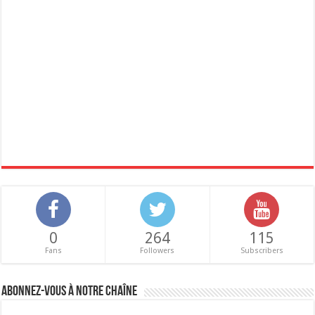
0
264
115
Fans
Followers
Subscribers
Abonnez-vous à notre chaîne