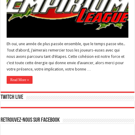
Eh oui, une année de plus passée ensemble, que le temps passe vite..
Tout d’abord, j’aimerais remercier tous les joueurs-euses avec qui
nous avons parcouru tant d’étapes. Cette cohésion est notre force et
c’est toute cette énergie qui donne envie d’avancer, alors merci pour
votre présence, votre implication, votre bonne …
Read More »
Twitch live
Retrouvez-nous sur Facebook