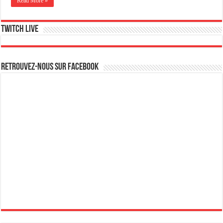
Read More »
Twitch live
Retrouvez-nous sur Facebook