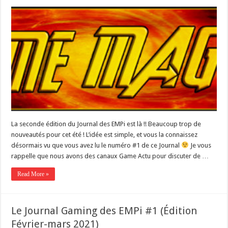
La seconde édition du Journal des EMPi est là !! Beaucoup trop de
nouveautés pour cet été ! L’idée est simple, et vous la connaissez
désormais vu que vous avez lu le numéro #1 de ce Journal
Je vous
rappelle que nous avons des canaux Game Actu pour discuter de …
Read More »
Le Journal Gaming des EMPi #1 (Édition
Février-mars 2021)