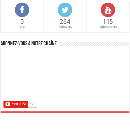
0
264
115
Fans
Followers
Subscribers
Abonnez-vous à notre chaîne