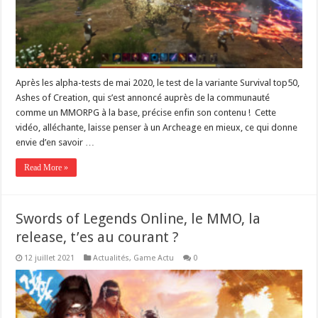
Après les alpha-tests de mai 2020, le test de la variante Survival top50,
Ashes of Creation, qui s’est annoncé auprès de la communauté
comme un MMORPG à la base, précise enfin son contenu ! Cette
vidéo, alléchante, laisse penser à un Archeage en mieux, ce qui donne
envie d’en savoir …
Read More »
Swords of Legends Online, le MMO, la
release, t’es au courant ?
12 juillet 2021
Actualités
,
Game Actu
0