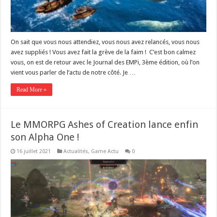
On sait que vous nous attendiez, vous nous avez relancés, vous nous
avez suppliés ! Vous avez fait la grève de la faim ! C’est bon calmez
vous, on est de retour avec le Journal des EMPi, 3ème édition, où l’on
vient vous parler de l’actu de notre côté. Je …
Read More »
Le MMORPG Ashes of Creation lance enfin
son Alpha One !
16 juillet 2021
Actualités
,
Game Actu
0